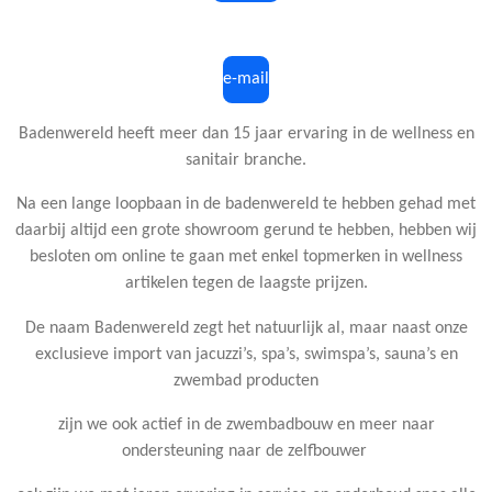
e-mail
Badenwereld heeft meer dan 15 jaar ervaring in de wellness en
sanitair branche.
Na een lange loopbaan in de badenwereld te hebben gehad met
daarbij altijd een grote showroom gerund te hebben, hebben wij
besloten om online te gaan met enkel topmerken in wellness
artikelen tegen de laagste prijzen.
De naam Badenwereld zegt het natuurlijk al, maar naast onze
exclusieve import van jacuzzi’s, spa’s, swimspa’s, sauna’s en
zwembad producten
zijn we ook actief in de zwembadbouw en meer naar
ondersteuning naar de zelfbouwer