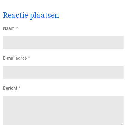
Reactie plaatsen
Naam *
E-mailadres *
Bericht *