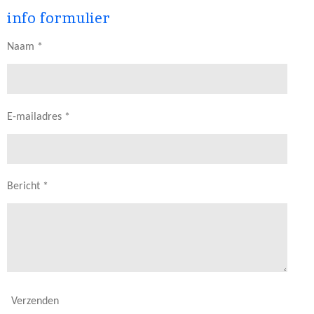
info formulier
Naam *
E-mailadres *
Bericht *
Verzenden